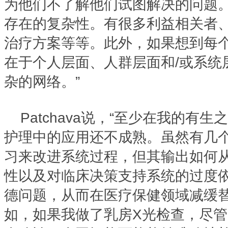
为他们不了解他们试图解决的问题
存在的复杂性。有很多利益相关者
治疗方案等等。此外，如果想到每
在于个人层面、人群层面和/或系统
杂的网络。”
Patchava说，“至少在我的有
护理中的应用还不成熟。虽然有几
习来改进系统过程，但其输出如何
性以及对临床决策支持系统的过度
德问题，从而在医疗保健领域减缓
如，如果我做了乳房X光检查，尽管