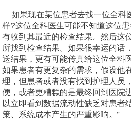
如果现在某位患者去找一位全科
样?这位全科医生可能不知道这位
有收到其最近的检查结果。然后这
所找到检查结果。如果很幸运的话
送结果，更有可能传真给这位全科
如果患者有更复杂的需求，假设他
理，但患者或者没有找到护理人员
便，或者更糟糕的是最终回到医院
以立即看到数据流动性缺乏对患者
策、系统成本产生的严重影响。”