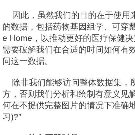
因此，虽然我们的目的在于使用
的数据，包括药物基因组学、可穿戴设备
e Home，以推动更好的医疗保健
需要破解我们在合适的时间如何有
问这一数据。
除非我们能够访问整体数据集，
方，否则我们分析和绘制有意义见
何在不提供完整图片的情况下准确地
习)?”