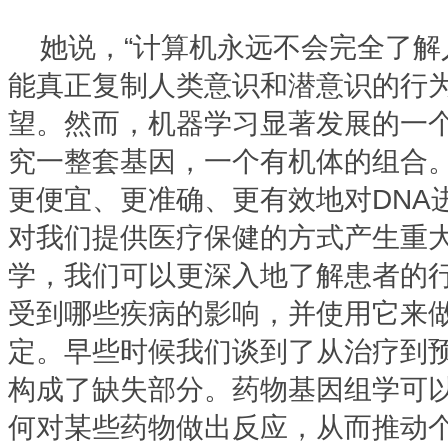
她说，“计算机永远不会完全了
能真正复制人类意识和潜意识的行
望。然而，机器学习显著发展的一
究一整套基因，一个有机体的组合
更便宜、更准确、更有效地对DNA
对我们提供医疗保健的方式产生重
学，我们可以更深入地了解患者的
受到哪些疾病的影响，并使用它来
定。早些时候我们谈到了从治疗到
构成了缺失部分。药物基因组学可
何对某些药物做出反应，从而推动