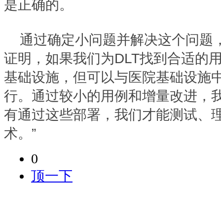
是正确的。
通过确定小问题并解决这个问题
证明，如果我们为DLT找到合适的
基础设施，但可以与医院基础设施
行。通过较小的用例和增量改进，
有通过这些部署，我们才能测试、
术。”
0
顶一下