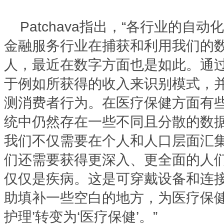
Patchava指出，“各行业的自
金融服务行业在捕获和利用我们的
人，最近在数字方面也是如此。通
于例如所获得的收入来识别模式，
测消费者行为。在医疗保健方面有
统中仍然存在一些不同且分散的数
我们不仅需要在个人和人口层面汇
们还需要获得更深入、更全面的人
仅仅是疾病。这是可穿戴设备和连
助填补一些空白的地方，为医疗保健
护理’转变为‘医疗保健’。”