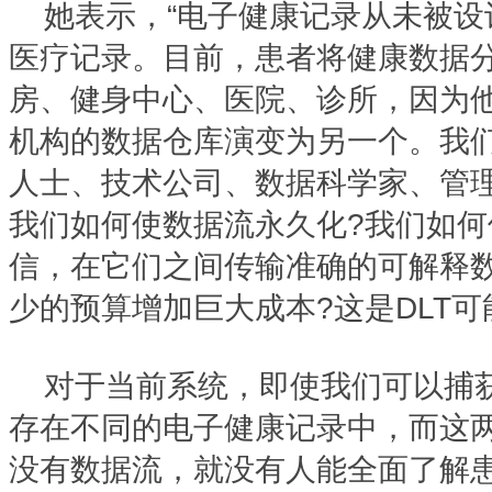
她表示，“电子健康记录从未被
医疗记录。目前，患者将健康数据
房、健身中心、医院、诊所，因为
机构的数据仓库演变为另一个。我
人士、技术公司、数据科学家、管
我们如何使数据流永久化?我们如何
信，在它们之间传输准确的可解释
少的预算增加巨大成本?这是DLT
对于当前系统，即使我们可以捕
存在不同的电子健康记录中，而这
没有数据流，就没有人能全面了解