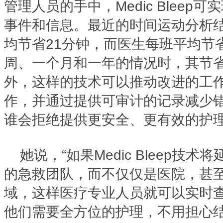
管理人员的手中，Medic Bleep
事件和信息。最近的时间运动分析
均节省21分钟，而医生每班平均节
周、一个月和一年的情况时，其节
外，这样的技术可以推动改进的工
作，并通过提供可审计的记录减少
谁会拒绝提供更安全、更有效的护理
她说，“如果Medic Bleep技
的急救团队，而不仅仅是医院，甚
域，这样医疗专业人员就可以实时
他们需要全方位的护理，不用担心