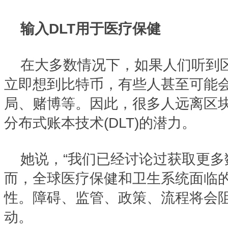
输入DLT用于医疗保健
在大多数情况下，如果人们听到
立即想到比特币，有些人甚至可能
局、赌博等。因此，很多人远离区
分布式账本技术(DLT)的潜力。
她说，“我们已经讨论过获取更
而，全球医疗保健和卫生系统面临
性。障碍、监管、政策、流程将会
动。