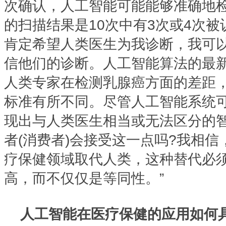
次确认，人工智能可能能够准确地
的扫描结果是10次中有3次或4次被
肯定希望人类医生为我诊断，我可
信他们的诊断。人工智能算法的最
人类专家在检测乳腺癌方面的差距
标准有所不同。尽管人工智能系统可
现出与人类医生相当或无法区分的智
者(消费者)会接受这一点吗?我相
疗保健领域取代人类，这种替代必
高，而不仅仅是等同性。”
人工智能在医疗保健的应用如何