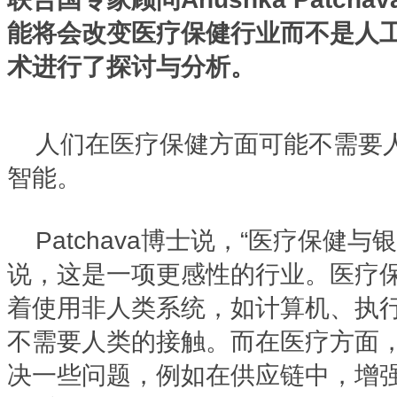
能将会改变医疗保健行业而不是人
术进行了探讨与分析。
人们在医疗保健方面可能不需要
智能。
Patchava博士说，“医疗保健
说，这是一项更感性的行业。医疗
着使用非人类系统，如计算机、执
不需要人类的接触。而在医疗方面
决一些问题，例如在供应链中，增