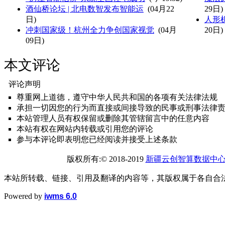
酒仙桥论坛 | 北电数智发布智能运
(04月22
29日)
日)
人形
冲刺国家级！杭州全力争创国家视觉
(04月
20日)
09日)
本文评论
评论声明
尊重网上道德，遵守中华人民共和国的各项有关法律法规
承担一切因您的行为而直接或间接导致的民事或刑事法律
本站管理人员有权保留或删除其管辖留言中的任意内容
本站有权在网站内转载或引用您的评论
参与本评论即表明您已经阅读并接受上述条款
版权所有:© 2018-2019
新疆云创智算数据中
本站所转载、链接、引用及翻译的内容等，其版权属于各自合
Powered by
iwms 6.0