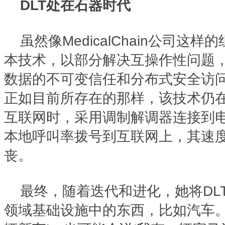
DLT处在石器时代
虽然像MedicalChain公司这
本技术，以部分解决互操作性问题
数据的不可变信任和分布式安全访问，但
正如目前所存在的那样，该技术仍在
互联网时，采用调制解调器连接到
本地呼叫率拨号到互联网上，其速
丧。
最终，随着迭代和进化，她将DL
领域基础设施中的东西，比如汽车。