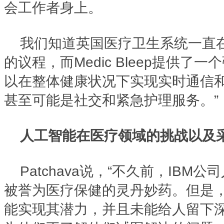
会工作者身上。
我们知道英国医疗卫生系统一直
的议程，而Medic Bleep提供了
以在整体健康状况下实现实时通信
甚至可能是社交和紧急护理服务。”
人工智能在医疗领域的挑战以及
Patchava说，“不久前，IBM公
被誉为医疗保健的灵丹妙药。但是，我
能实现其潜力，并且未能给人留下