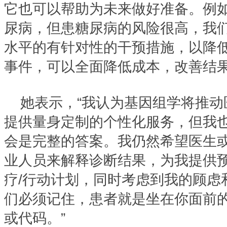
它也可以帮助为未来做好准备。例
尿病，但患糖尿病的风险很高，我
水平的有针对性的干预措施，以降低
事件，可以全面降低成本，改善结果
她表示，“我认为基因组学将推
提供量身定制的个性化服务，但我
会是完整的答案。我仍然希望医生
业人员来解释诊断结果，为我提供
疗/行动计划，同时考虑到我的顾虑
们必须记住，患者就是坐在你面前
或代码。”