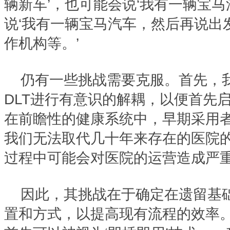
辆新车’，也可能会说‘我有一辆宝马
说‘我有一辆宝马汽车，然后再说出
作机构等。’
仍有一些挑战需要克服。首先，
DLT进行有意识的解耦，以便首先启
在前瞻性的健康系统中，早期采用
我们无法取代几十年来存在的医院
过程中可能会对医院的运营造成严
因此，其挑战在于确定在遗留基础
置和方式，以提高现有流程的效率。