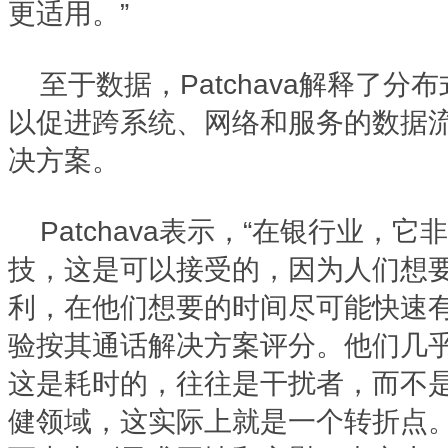
更适用。”
至于数据，Patchava解释了
以促进跨系统、网络和服务的数据
决方案。
Patchava表示，“在银行业，
技，这是可以接受的，因为人们想
利，在他们想要的时间尽可能快速
验按其通话解决方案评分。他们几
这是耗时的，往往是干扰者，而不
健领域，这实际上就是一个转折点