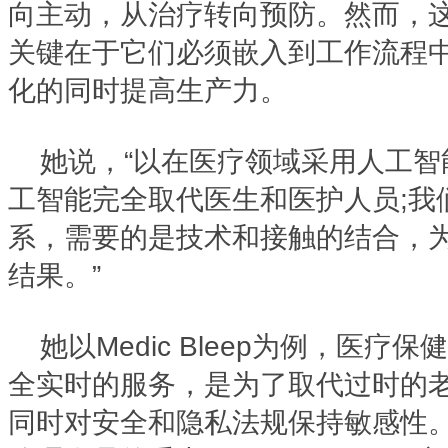
向主动，从治疗转向预防。然而，
关键在于它们必须嵌入到工作流程
化的同时提高生产力。
她说，“以在医疗领域采用人工
工智能完全取代医生和医护人员;我
系，需要的是技术和接触的结合，
结果。”
她以Medic Bleep为例，医疗保健
全实时的服务，是为了取代过时的
同时对安全和隐私法规保持敏感性