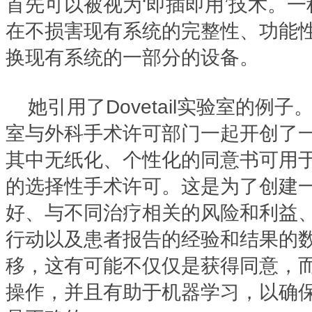
首先可以被视为‘即插即用’技术。
在不损害现有系统的完整性、功能
换现有系统的一部分的设备。
她引用了Dovetail实验室的例子。她
室与外科手术许可部门一起开创了
其中无纸化、个性化的同意书可用
的选择性手术许可。这是为了创建
好、与不同治疗相关的风险和利益
行动以及患者报告的经验和结果的
移，这有可能不仅仅是获得同意，
操作，并且有助于机器学习，以确