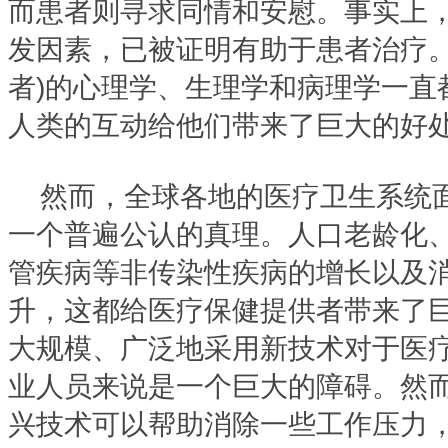
而患者则寻求同情和安慰。事实上
发因素，已被证明有助于患者治疗。
者)的心理学、生理学和病理学一直
人类的互动给他们带来了巨大的好处
然而，全球各地的医疗卫生系统
一个普遍公认的真理。人口老龄化
管疾病等非传染性疾病的增长以及
升，这都给医疗保健提供者带来了
大规模、广泛地采用新技术对于医
业人员来说是一个巨大的障碍。然
兴技术可以帮助消除一些工作压力