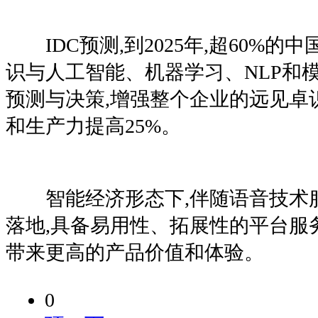
IDC预测,到2025年,超60%的
识与人工智能、机器学习、NLP和
预测与决策,增强整个企业的远见卓
和生产力提高25%。
智能经济形态下,伴随语音技术
落地,具备易用性、拓展性的平台服
带来更高的产品价值和体验。
0