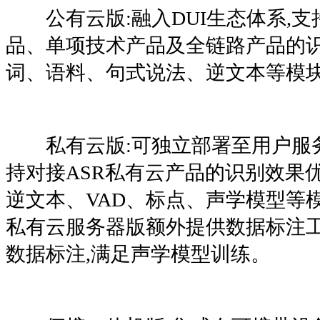
公有云版:融入DUI生态体系,支
品、单项技术产品及全链路产品的
词、语料、句式说法、逆文本等模
私有云版:可独立部署至用户服
持对接ASR私有云产品的识别效果
逆文本、VAD、标点、声学模型等模
私有云服务器版额外提供数据标注工
数据标注,满足声学模型训练。