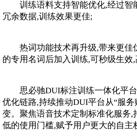
训练语料支持智能优化,经过智能
冗余数据,训练效果更佳;
热词功能技术再升级,带来更佳优
的专用名词后加入训练,可秒级生效
思必驰DUI标注训练一体化平台
优化链路,持续推动DUI平台从“服务
变。聚焦语音技术定制标准化服务,
低的使用门槛,赋予用户更大的自主