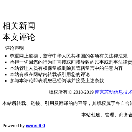
相关新闻
本文评论
评论声明
尊重网上道德，遵守中华人民共和国的各项有关法律法规
承担一切因您的行为而直接或间接导致的民事或刑事法律
本站管理人员有权保留或删除其管辖留言中的任意内容
本站有权在网站内转载或引用您的评论
参与本评论即表明您已经阅读并接受上述条款
版权所有:© 2018-2019
南京芯动信息技
本站所转载、链接、引用及翻译的内容等，其版权属于各自合
本站创建、管理、商务合作： 1
Powered by
iwms 6.0