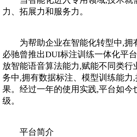
力、拓展力和服务力。
为帮助企业在智能化转型中,拥有
必驰曾推出DUI标注训练一体化平
放智能语音算法能力,赋能不同类行
务中,拥有数据标注、模型训练能力
果。经过一年的使用实践,平台如今也
级。
平台简介