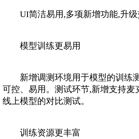
UI简洁易用,多项新增功能,升级
模型训练更易用
新增调测环境用于模型的训练测
可控、易用。测试环节,新增支持麦
线上模型的对比测试。
训练资源更丰富