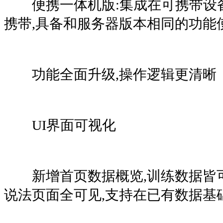
便携一体机版:集成在可携带设备
携带,具备和服务器版本相同的功能
功能全面升级,操作逻辑更清晰
UI界面可视化
新增首页数据概览,训练数据皆可
说法页面全可见,支持在已有数据基