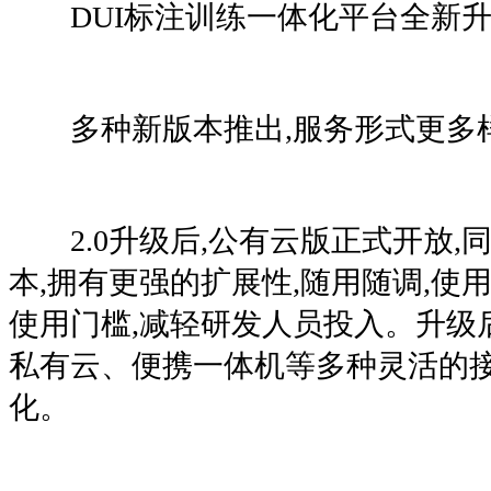
DUI标注训练一体化平台全新升
多种新版本推出,服务形式更多
2.0升级后,公有云版正式开放,
本,拥有更强的扩展性,随用随调,使
使用门槛,减轻研发人员投入。升级
私有云、便携一体机等多种灵活的接
化。