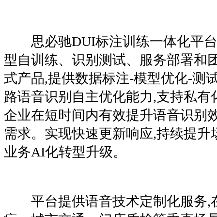
思必驰DUI标注训练一体化平台
型自训练、识别测试、服务部署和
式产品,提供数据标注-模型优化-测
路语音识别自主优化能力,支持私有化
企业在短时间内有效提升语音识别效
需求。实现快速更新响应,持续提升
业务AI化转型升级。
平台提供语音技术定制化服务,