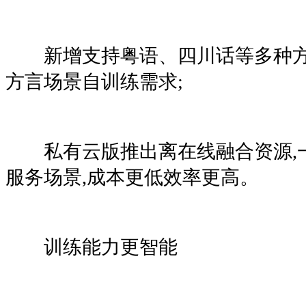
新增支持粤语、四川话等多种方
方言场景自训练需求;
私有云版推出离在线融合资源,
服务场景,成本更低效率更高。
训练能力更智能