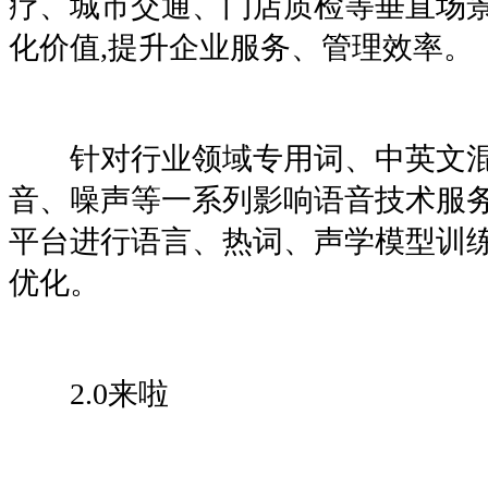
疗、城市交通、门店质检等垂直场
化价值,提升企业服务、管理效率。
针对行业领域专用词、中英文混
音、噪声等一系列影响语音技术服务
平台进行语言、热词、声学模型训练
优化。
2.0来啦